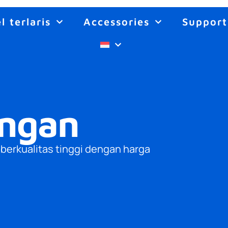
 terlaris
Accessories
Support
angan
berkualitas tinggi dengan harga